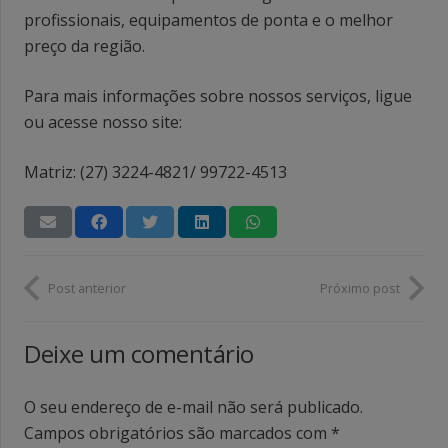
profissionais, equipamentos de ponta e o melhor
preço da região.
Para mais informações sobre nossos serviços, ligue
ou acesse nosso site:
Matriz: (27) 3224-4821/ 99722-4513
Post anterior
Próximo post
Deixe um comentário
O seu endereço de e-mail não será publicado.
Campos obrigatórios são marcados com
*