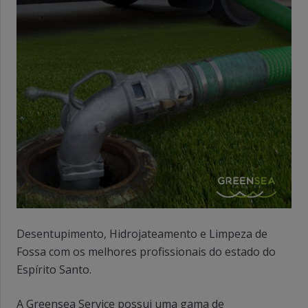
Desentupimento, Hidrojateamento e Limpeza de
Fossa com os melhores profissionais do estado do
Espírito Santo.
A Greensea Service possui uma gama de