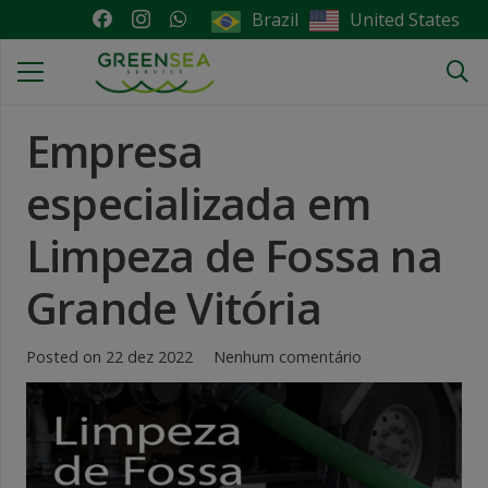
United States
Brazil
Empresa
especializada em
Limpeza de Fossa na
Grande Vitória
Posted on
22 dez 2022
Nenhum comentário