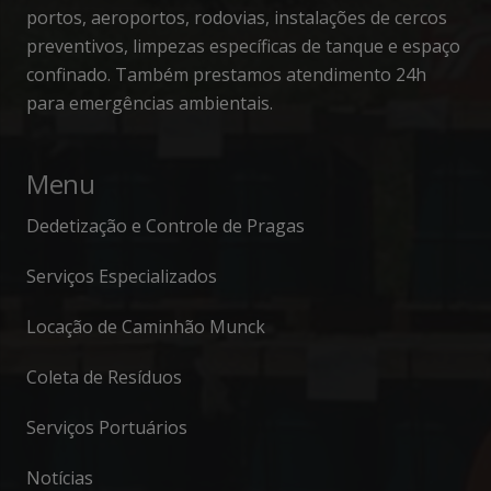
portos, aeroportos, rodovias, instalações de cercos
preventivos, limpezas específicas de tanque e espaço
confinado. Também prestamos atendimento 24h
para emergências ambientais.
Menu
Dedetização e Controle de Pragas
Serviços Especializados
Locação de Caminhão Munck
Coleta de Resíduos
Serviços Portuários
Notícias