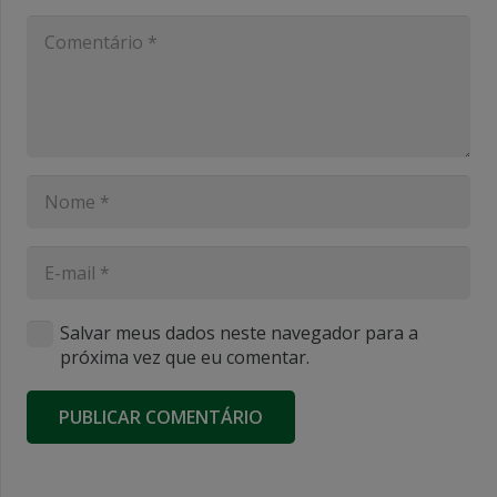
Salvar meus dados neste navegador para a
próxima vez que eu comentar.
PUBLICAR COMENTÁRIO