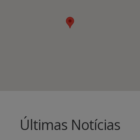
Últimas Notícias