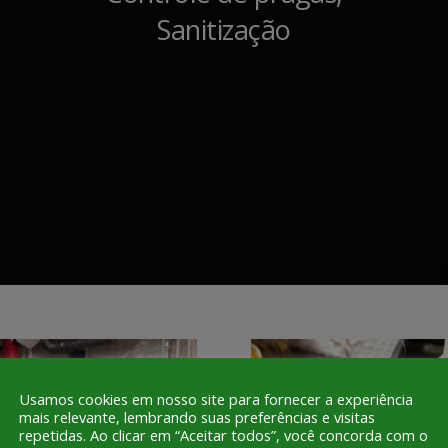
Sanitização
Usamos cookies em nosso site para fornecer a experiência
mais relevante, lembrando suas preferências e visitas
repetidas. Ao clicar em “Aceitar todos”, você concorda com o