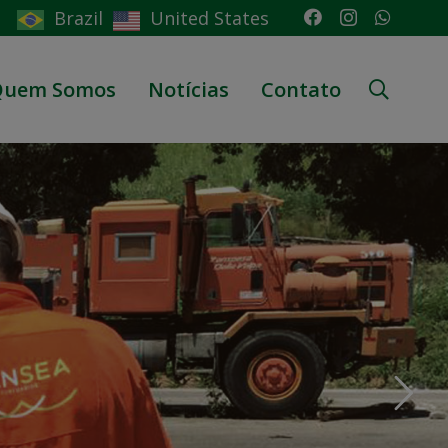
Brazil
United States
Quem Somos
Notícias
Contato