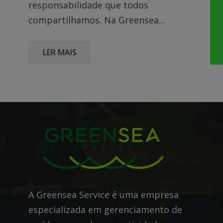
responsabilidade que todos
compartilhamos. Na Greensea…
LER MAIS
A Greensea Service é uma empresa
especializada em gerenciamento de