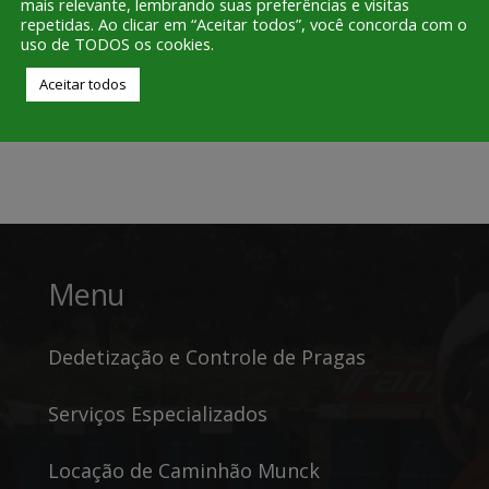
mais relevante, lembrando suas preferências e visitas
repetidas. Ao clicar em “Aceitar todos”, você concorda com o
uso de TODOS os cookies.
Aceitar todos
Menu
Dedetização e Controle de Pragas
Serviços Especializados
Locação de Caminhão Munck