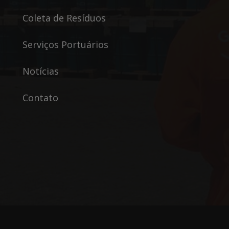
Coleta de Resíduos
Serviços Portuários
Notícias
Contato