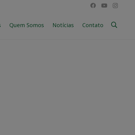
s
Quem Somos
Notícias
Contato