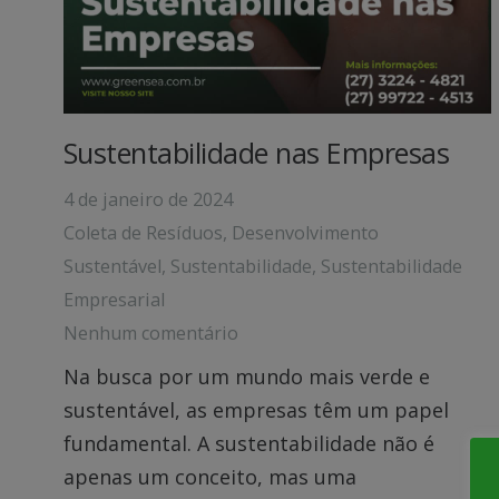
Sustentabilidade nas Empresas
4 de janeiro de 2024
Coleta de Resíduos
,
Desenvolvimento
Sustentável
,
Sustentabilidade
,
Sustentabilidade
Empresarial
Nenhum comentário
Na busca por um mundo mais verde e
sustentável, as empresas têm um papel
fundamental. A sustentabilidade não é
apenas um conceito, mas uma