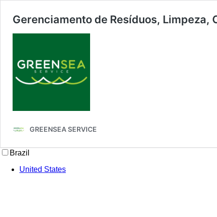
Gerenciamento de Resíduos, Limpeza, C
GREENSEA SERVICE
Brazil
United States