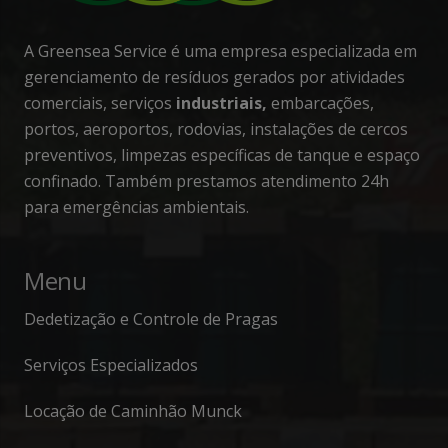
A Greensea Service é uma empresa especializada em
gerenciamento de resíduos gerados por atividades
comerciais, serviços
industriais,
embarcações,
portos, aeroportos, rodovias, instalações de cercos
preventivos, limpezas específicas de tanque e espaço
confinado. Também prestamos atendimento 24h
para emergências ambientais.
Menu
Dedetização e Controle de Pragas
Serviços Especializados
Locação de Caminhão Munck