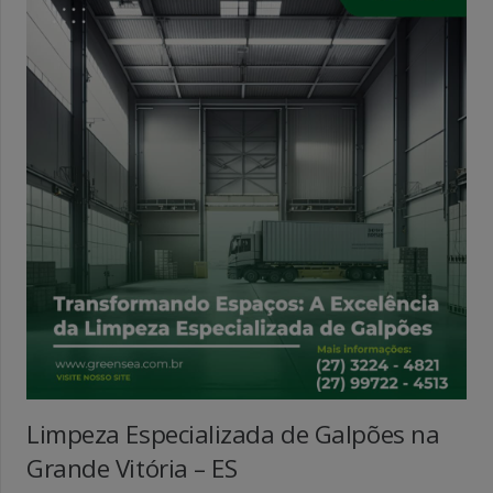
Limpeza Especializada de Galpões na
Grande Vitória – ES