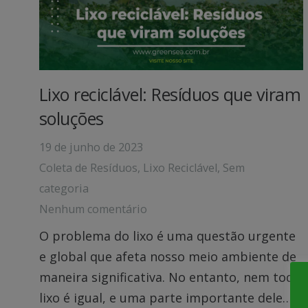
Lixo reciclável: Resíduos que viram
soluções
19 de junho de 2023
Coleta de Resíduos
,
Lixo Reciclável
,
Sem
categoria
Nenhum comentário
O problema do lixo é uma questão urgente
e global que afeta nosso meio ambiente de
maneira significativa. No entanto, nem todo
lixo é igual, e uma parte importante dele…