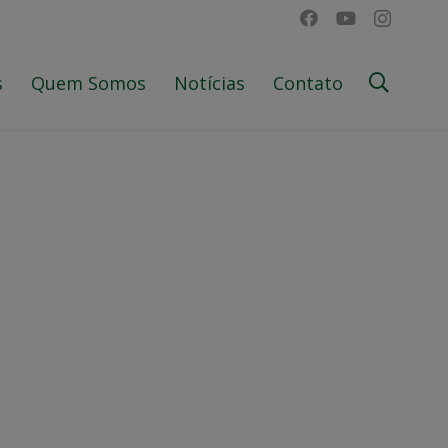
s
Quem Somos
Notícias
Contato