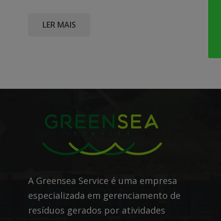
LER MAIS
A Greensea Service é uma empresa
especializada em gerenciamento de
resíduos gerados por atividades