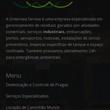
A Greensea Service é uma empresa especializada em
gerenciamento de resíduos gerados por atividades
comerciais, serviços
industriais,
embarcações,
portos, aeroportos, rodovias, instalações de cercos
preventivos, limpezas específicas de tanque e espaço
confinado. Também prestamos atendimento 24h
para emergências ambientais.
Menu
Dedetização e Controle de Pragas
Serviços Especializados
Locação de Caminhão Munck