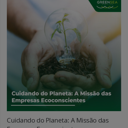
Cuidando do Planeta: A Missão das