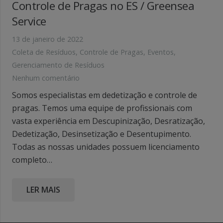
Controle de Pragas no ES / Greensea
Service
13 de janeiro de 2022
Coleta de Resíduos
,
Controle de Pragas
,
Eventos
,
Gerenciamento de Resíduos
Nenhum comentário
Somos especialistas em dedetização e controle de
pragas. Temos uma equipe de profissionais com
vasta experiência em Descupinização, Desratização,
Dedetização, Desinsetização e Desentupimento.
Todas as nossas unidades possuem licenciamento
completo…
LER MAIS