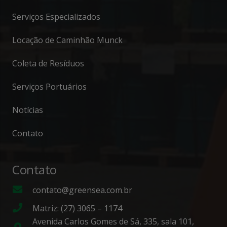
Serviços Especializados
Locação de Caminhão Munck
Coleta de Resíduos
Serviços Portuários
Notícias
Contato
Contato
contato@greensea.com.br
Matriz: (27) 3065 – 1174
Avenida Carlos Gomes de Sá, 335, sala 101,